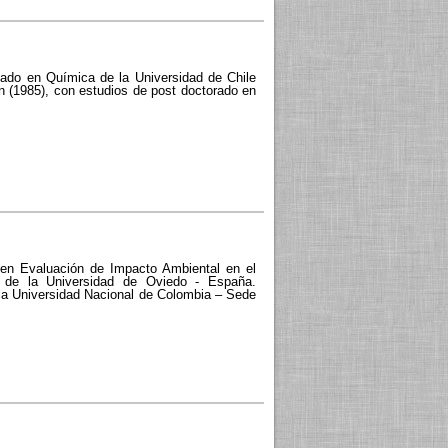
iado en Química de la Universidad de Chile
n (1985), con estudios de post doctorado en
 en Evaluación de Impacto Ambiental en el
es de la Universidad de Oviedo - España.
la Universidad Nacional de Colombia – Sede