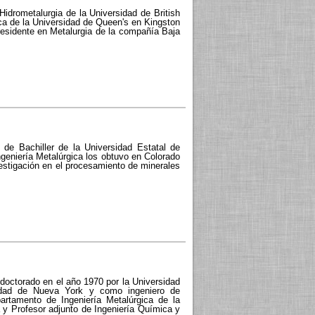
 Hidrometalurgia de la Universidad de British
ica de la Universidad de Queen's en Kingston
esidente en Metalurgia de la compañía Baja
 de Bachiller de la Universidad Estatal de
ngeniería Metalúrgica los obtuvo en Colorado
stigación en el procesamiento de minerales
 doctorado en el año 1970 por la Universidad
sidad de Nueva York y como ingeniero de
artamento de Ingeniería Metalúrgica de la
 y Profesor adjunto de Ingeniería Química y