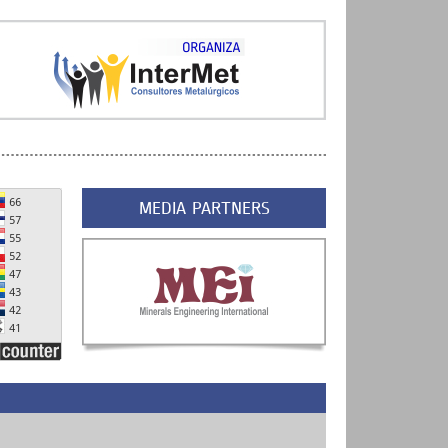
MEDIA PARTNERS