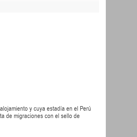
alojamiento y cuya estadía en el Perú
ta de migraciones con el sello de