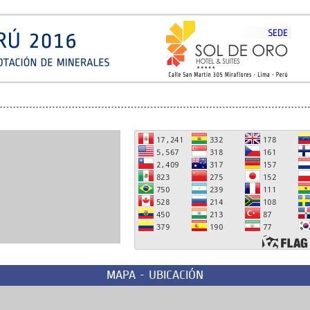
MAPA - UBICACIÓN